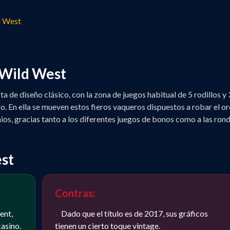
d West
 Wild West
 de diseño clásico, con la zona de juegos habitual de 5 rodillos y 
go. En ella se mueven estos fieros vaqueros dispuestos a robar el or
mios, gracias tanto a los diferentes juegos de bonos como a las ron
est
Contras:
ent,
Dado que el título es de 2017, sus gráficos
casino.
tienen un cierto toque vintage.