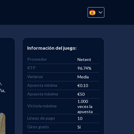
Información del juego:
Proveedor
Netent
RTP
96.74%
Varianza
Media
,
Apuesta mínima
€0.10
ña,
Apuesta máxima
€50
1.000
Victoria máxima
veces la
apuesta
Líneas de pago
10
Giros gratis
Sí