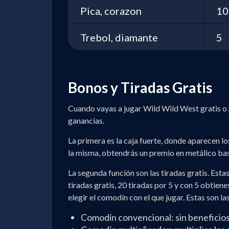
Pica, corazon
10
Trebol, diamante
5
Bonos y Tiradas Gratis
Cuando vayas a jugar Wild Wild West gratis o 
ganancias.
La primera es la caja fuerte, donde aparecen los
la misma, obtendrás un premio en metálico bas
La segunda función son las tiradas gratis. Estas
tiradas gratis, 20 tiradas por 5 y con 5 obtien
elegir el comodín con el que jugar. Estas son la
Comodín convencional: sin beneficios