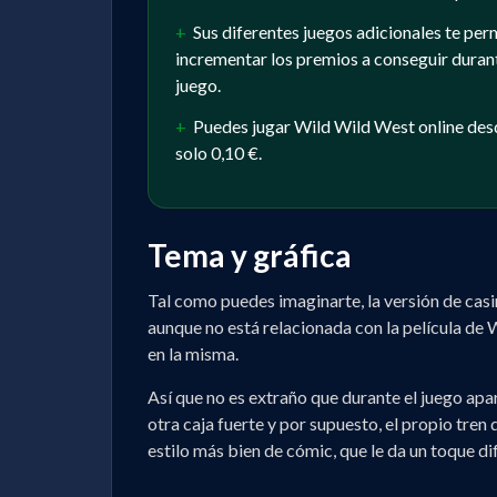
Sus diferentes juegos adicionales te per
incrementar los premios a conseguir durant
juego.
Puedes jugar Wild Wild West online des
solo 0,10 €.
Tema y gráfica
Tal como puedes imaginarte, la versión de cas
aunque no está relacionada con la película de 
en la misma.
Así que no es extraño que durante el juego apa
otra caja fuerte y por supuesto, el propio tren q
estilo más bien de cómic, que le da un toque di