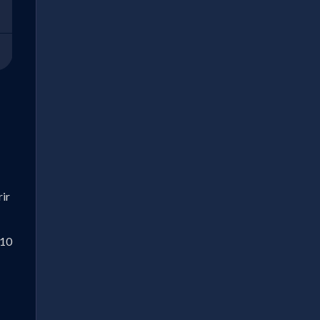
rir
 10