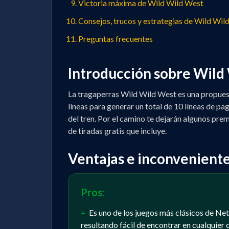
Victoria máxima de Wild Wild West
Consejos, trucos y estrategias de Wild Wil
Preguntas frecuentes
Introducción sobre Wild
La tragaperras Wild Wild West es una propuesta
líneas para generar un total de 10 líneas de pa
del tren. Por el camino te dejarán algunos pre
de tiradas gratis que incluye.
Ventajas e inconvenient
Pros:
Es uno de los juegos más clásicos de Net
resultando fácil de encontrar en cualquier 